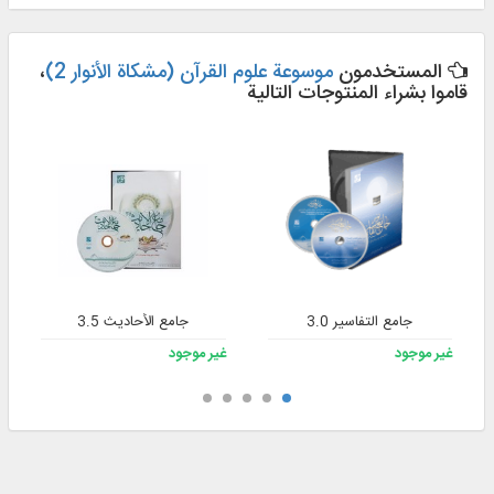
المستخدمون
موسوعة علوم القرآن (مشكاة الأنوار 2)
،
قاموا بشراء المنتوجات التالية
جامع التفاسير 3.0
جامع الأحاديث 3.5
غير موجود
غير موجود