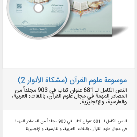
موسوعة علوم القرآن (مشكاة الأنوار 2)
النص الكامل لـ 681 عنوان كتاب في 903 مجلداً من
المصادر المهمة في مجال علوم القرآن، باللغات: العربية،
والفارسية، والإنجليزية.
النص الكامل لـ 681 عنوان كتاب في 903 مجلداً من المصادر المهمة
في مجال علوم القرآن، باللغات: العربية، والفارسية، والإنجليزية.