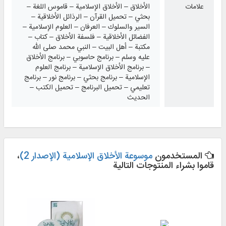
علامات
الأخلاق – الأخلاق الإسلامية – قاموس اللغة –
بحثي – تحميل القرآن – الرذائل الأخلاقية –
السير والسلوك – العرفان – العلوم الإسلامية –
الفضائل الأخلاقية – فلسفة الأخلاق – كتاب –
مكتبة – أهل البيت – النبي محمد صلى الله
عليه وسلم – برنامج حاسوبي – برنامج الأخلاق
– برنامج الأخلاق الإسلامية – برنامج العلوم
الإسلامية – برنامج بحثي – برنامج نور – برنامج
تعليمي – تحميل البرنامج – تحميل الكتب –
الحديث
المستخدمون
موسوعة الأخلاق الإسلامیة (الإصدار 2)
،
قاموا بشراء المنتوجات التالية