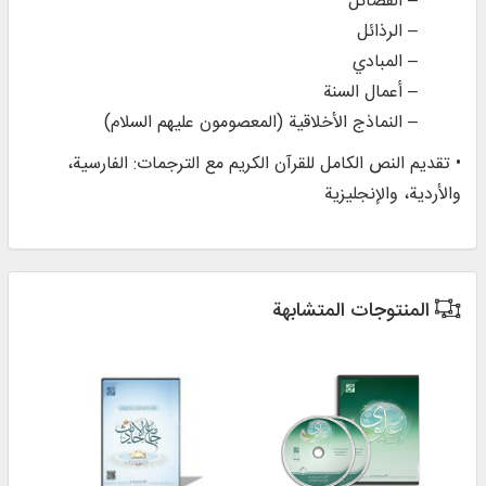
– الفضائل
– الرذائل
– المبادي
– أعمال السنة
– النماذج الأخلاقية (المعصومون عليهم السلام)
• تقديم النص الكامل للقرآن الكريم مع الترجمات: الفارسية،
والأردية، والإنجليزية
المنتوجات المتشابهة