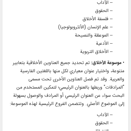
– الآداب
– الحقوق
– فلسفة الأخلاق
– علم الإنسان (الأنثروبولوجيا)
– الموعظة والنصيحة
– الأدعية
– الأخلاق التربوية
•
موسوعة الأخلاق:
تم تحديد جميع العناوين الأخلاقية بتعابير
متنوعة، واختيار عنوان معياري لكل منها باللغتين الفارسية
والعربية. وقد تم فصل العناوين الأخرى تحت مسمى
"المرادفات" وربطها بالعنوان الرئيسي؛ لتمكين المستخدم من
البحث سواء عن العنوان الرئيسي أو المرادف والوصول بسهولة
إلى الموضوع الأصلي. وتتضمن الفروع الرئيسية لهذه الموسوعة:
– الآداب
– الحقوق