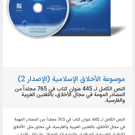
موسوعة الأخلاق الإسلامیة (الإصدار 2)
النص الكامل لـ 445 عنوان كتاب في 765 مجلداً من
المصادر المهمة في مجال الأخلاق، باللغتين العربية
والفارسية.
النص الكامل لـ 445 عنوان كتاب في 765 مجلداً من المصادر المهمة
في مجال الأخلاق، باللغتين العربية والفارسية، في محاور مثل: الأخلاق
(النقلية، الفلسفية، العرفانية، والتوليفية)، الفضائل والرذائل، الآداب،