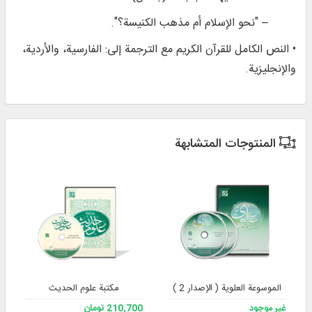
– "نحو الإسلام أم مذهب الكنيسة؟".
• النص الكامل للقرآن الكريم مع الترجمة إلى: الفارسية، والأردية،
والإنجليزية.
المنتوجات المتشابهة
الموسوعة العلوية ( الإصدار 2 )
مكتبة علوم الحديث
غير موجود
210,700 تومان