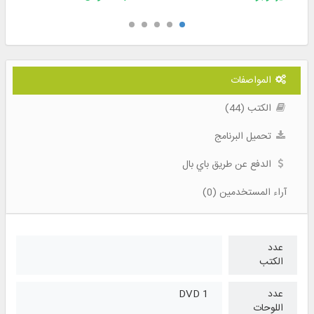
المواصفات
الكتب (44)
تحميل البرنامج
الدفع عن طريق باي بال
آراء المستخدمين (0)
عدد
الكتب
عدد
1 DVD
اللوحات