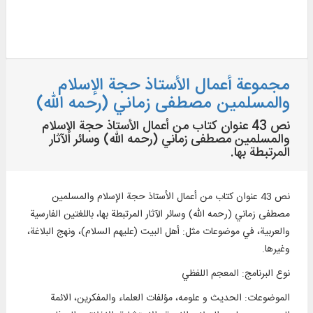
مجموعة أعمال الأستاذ حجة الإسلام
والمسلمين مصطفى زماني (رحمه الله)
نص 43 عنوان كتاب من أعمال الأستاذ حجة الإسلام
والمسلمين مصطفى زماني (رحمه الله) وسائر الآثار
المرتبطة بها.
نص 43 عنوان كتاب من أعمال الأستاذ حجة الإسلام والمسلمين
مصطفى زماني (رحمه الله) وسائر الآثار المرتبطة بها، باللغتين الفارسية
والعربية، في موضوعات مثل: أهل البيت (عليهم السلام)، ونهج البلاغة،
وغيرها.
نوع البرنامج
:
المعجم اللفظي
الموضوعات
:
الحديث و علومه، مؤلفات العلماء والمفكرين، الائمة