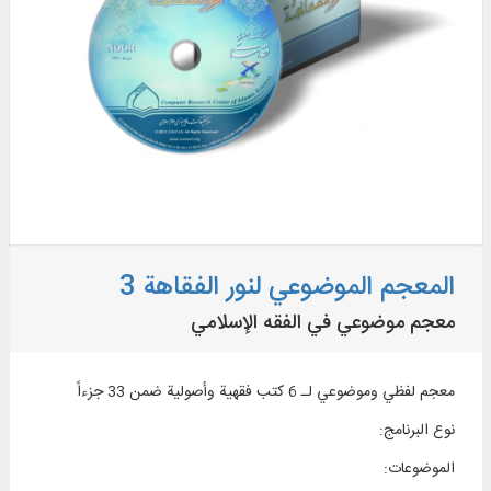
المعجم الموضوعي لنور الفقاهة 3
معجم موضوعي في الفقه الإسلامي
معجم لفظي وموضوعي لـ 6 كتب فقهية وأصولية ضمن 33 جزءاً
نوع البرنامج
:
الموضوعات
: