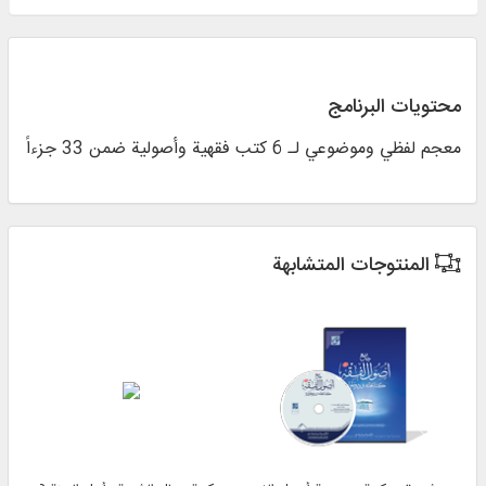
محتويات البرنامج
معجم لفظي وموضوعي لـ 6 كتب فقهية وأصولية ضمن 33 جزءاً
المنتوجات المتشابهة