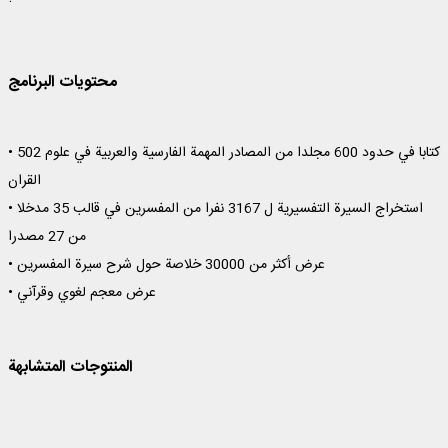
محتويات البرنامج
• 502 كتابا في حدود 600 مجلدا من المصادر المهمة الفارسية والعربية في علوم
القران
• استخراج السيرة التفسيرية ل 3167 نفرا من المفسرين في قالب 35 مدخلا
من 27 مصدرا
• عرض أكثر من 30000 خلاصة حول شرح سيرة المفسرين
• عرض معجم لغوي وقرآني
المنتوجات المتشابهة