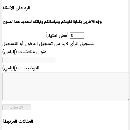
الرد على الأسئلة
وجّه الآخرين بكتابة نقودكم ودراساتكم وآرائكم لتحديد هذا المنتوج.
أعطي امتيازاً
لتسجيل الرأي لابد من تسجيل الدخول أو التسجيل.
عنوان مناقشتك (إلزامي)
التوضيحات (إلزامي)
الإرسال
المقالات المرتبطة