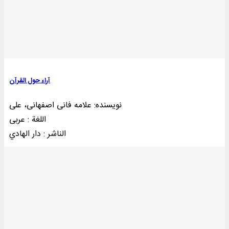
آراء حول القرآن
نویسنده: علامه فانی اصفهانی، علی
اللغة : عربی
الناشر : دار الهادي