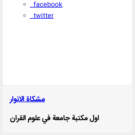
facebook
twitter
مشكاة الانوار
اول مكتبة جامعة في علوم القران