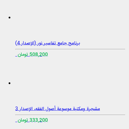
برنامج جامع تفاسير نور (الإصدار 4)
508,200 تومان
مشجرة ومكتبة موسوعة أصول الفقه، الإصدار 3
333,200 تومان