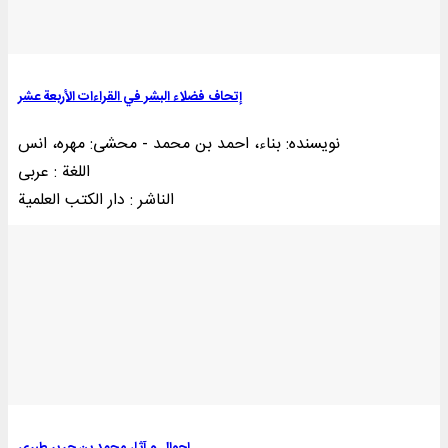
إتحاف فضلاء البشر في القراءات الأربعة عشر
نویسنده: بناء، احمد بن محمد - محشی: مهره، انس
اللغة : عربی
الناشر : دار الکتب العلمية