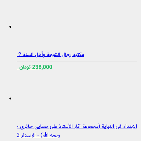
مكتبة رجال الشيعة وأهل السنة 2.
238,000 تومان
الابتداء في النهاية (مجموعة آثار الأستاذ علي صفايي حائري -
رحمه الله) - الإصدار 3