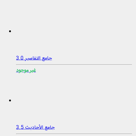
جامع التفاسير 3.0
غير موجود
جامع الأحاديث 3.5