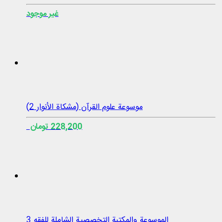
غير موجود
موسوعة علوم القرآن (مشكاة الأنوار 2)
228,200 تومان
الموسوعة والمكتبة التخصصية الشاملة للفقه 3