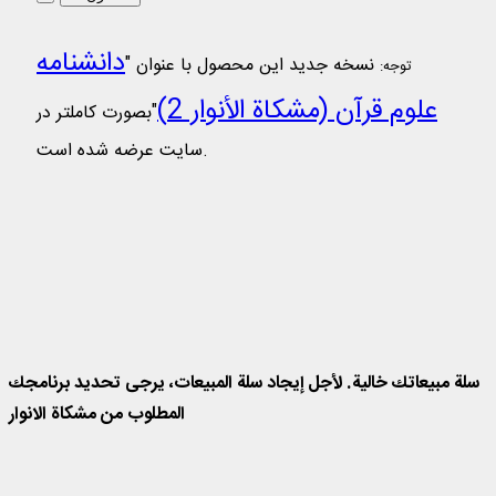
دانشنامه
نسخه جدید این محصول با عنوان "
توجه:
علوم قرآن (مشکاة الأنوار 2)
"بصورت کاملتر در
سایت عرضه شده است.
مشكاة الانوار
اول مكتبة جامعة في علوم القران
سلة مبيعاتك خالية. لأجل إيجاد سلة المبيعات، يرجی تحديد برنامجك
المطلوب من مشكاة الانوار
.