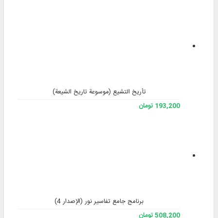
تأريخ التشيع (موسوعة تاريخ الشيعة)
193,200 تومان
برنامج جامع تفاسير نور (الإصدار 4)
508,200 تومان