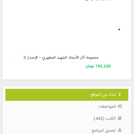
مجموعة آثار الأستاذ الشهيد المطهري – الإصدار 3
193,200 تومان
نبذة عن الموقع
المواصفات
الكتب (445)
تحميل البرنامج