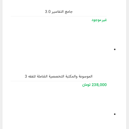
جامع التفاسير 3.0
غير موجود
الموسوعة والمكتبة التخصصية الشاملة للفقه 3
238,000 تومان