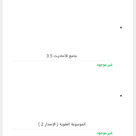
جامع الأحاديث 3.5
غير موجود
الموسوعة العلوية ( الإصدار 2 )
غير موجود