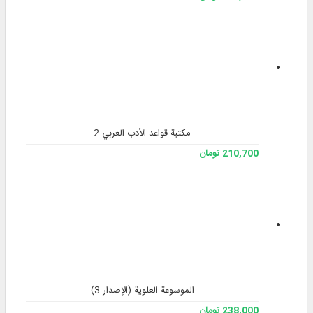
مكتبة قواعد الأدب العربي 2
210,700 تومان
الموسوعة العلوية (الإصدار 3)
238,000 تومان