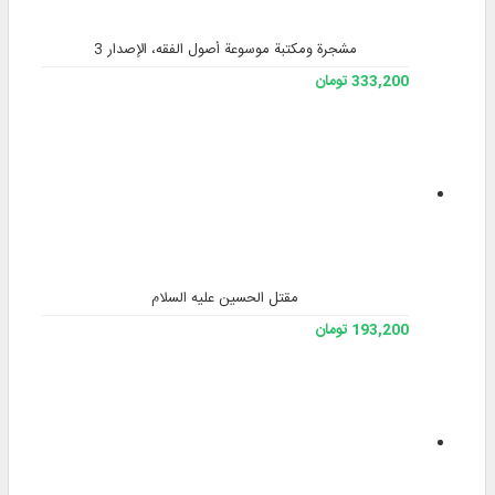
مشجرة ومكتبة موسوعة أصول الفقه، الإصدار 3
333,200 تومان
مقتل الحسین علیه السلام
193,200 تومان