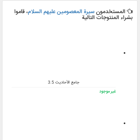
المستخدمون
سيرة المعصومين عليهم السلام
، قاموا
بشراء المنتوجات التالية
جامع الأحاديث 3.5
غير موجود