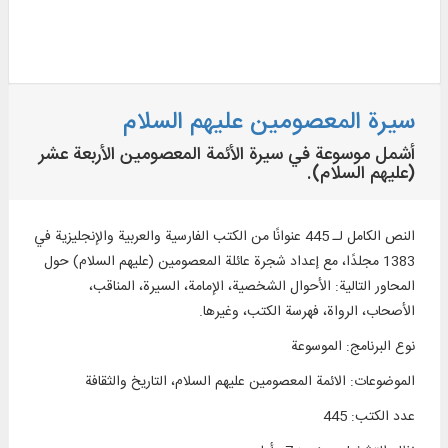
سيرة المعصومين عليهم السلام
أشمل موسوعة في سيرة الأئمة المعصومين الأربعة عشر
(عليهم السلام).
النص الكامل لـ 445 عنوانًا من الكتب الفارسية والعربية والإنجليزية في
1383 مجلدًا، مع إعداد شجرة عائلة المعصومين (عليهم السلام) حول
المحاور التالية: الأحوال الشخصية، الإمامة، السيرة، المناقب،
الأصحاب، الرواة، فهرسة الكتب، وغيرها.
نوع البرنامج
:
الموسوعة
الموضوعات
:
الائمة المعصومين عليهم السلام، التاريخ والثقافة
عدد الكتب
:
445