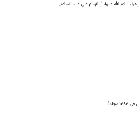
ء سلام الله عليها، أو الإمام علي عليه السلام.