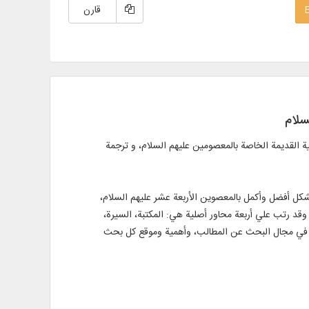
قارن
سلام
ية القديمة الخاصة بالمعصومين عليهم السلام، و ترجمة
شكل أفضل وأكمل بالمعصوين الأربعة عشر عليهم السلام،
، وقد رتب علي أربعة محاور أصلية هي: المكتبة، السيرة،
ورة في مجال البحث عن المطالب، وأهمية وموقع كل بحث