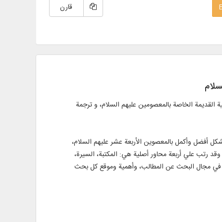
قارن
سلام
ية القديمة الخاصة بالمعصومين عليهم السلام، و ترجمة
شكل أفضل وأكمل بالمعصوين الأربعة عشر عليهم السلام،
، وقد رتب علي أربعة محاور أصلية هي: المكتبة، السيرة،
ورة في مجال البحث عن المطالب، وأهمية وموقع كل بحث