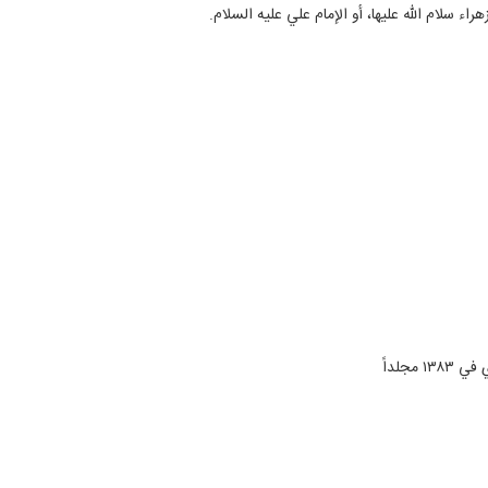
ء سلام الله عليها، أو الإمام علي عليه السلام.