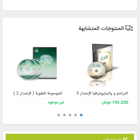
المنتوجات المتشابهة
التراجم و والببليوغرافيا الإصدار 3
الموسوعة العلوية ( الإصدار 2 )
193,200 تومان
غير موجود
المواصفات