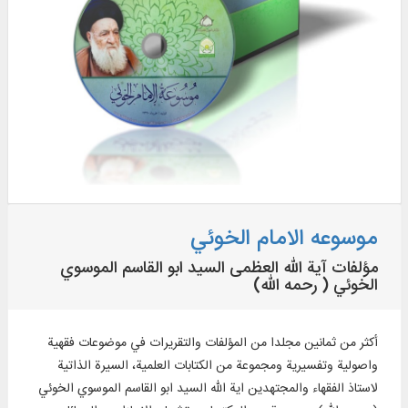
موسوعه الامام الخوئي
مؤلفات آية الله العظمى السيد ابو القاسم الموسوي
الخوئي ( رحمه الله)
أكثر من ثمانين مجلدا من المؤلفات والتقريرات في موضوعات فقهية
واصولية وتفسيرية ومجموعة من الكتابات العلمية، السيرة الذاتية
لاستاذ الفقهاء والمجتهدين اية الله السيد ابو القاسم الموسوي الخوئي