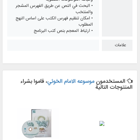
• البحث في النص عن طريق الفهرس المشجر
والمنتخب
• امكان تنظيم فهرس الكتب على اساس النهج
المطلوب
• ارتباط المعجم بنص كتب البرنامج
علامات
المستخدمون
موسوعه الامام الخوئي
، قاموا بشراء
المنتوجات التالية