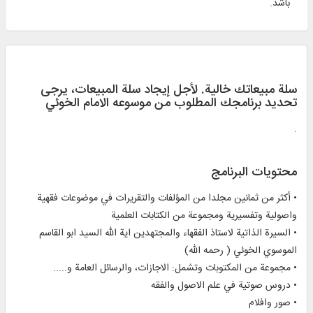
باشد.
سلة مبيعاتك خالية. لأجل إيجاد سلة المبيعات، يرجی
تحديد برنامجك المطلوب من موسوعه الامام الخوئي
.
محتويات البرنامج
• أكثر من ثمانين مجلدا من المؤلفات والتقريرات في موضوعات فقهية
واصولية وتفسيرية ومجموعة من الكتابات العلمية
• السيرة الذاتية لاستاذ الفقهاء والمجتهدين اية الله السيد ابو القاسم
الموسوي الخوئي ( رحمه الله)
• مجموعة من المكتوبات وتشمل: الاجازات، والرسائل العامة و.....
• دروس صوتية في علم الاصول والفقه
• صور وافلام