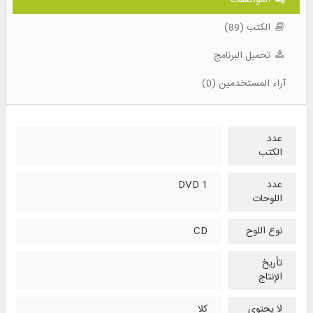
الكتب (89)
تحميل البرنامج
آراء المستخدمين (0)
عدد
الكتب
عدد
1 DVD
اللوحات
نوع اللوح
CD
تأريخ
الإنتاج
لا يحتوي
كلا