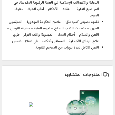
الدعاية والاتصالات الإسلامية في العتبة الرضوية المقدسة، في
المواضيع التالية: – العقائد – الأحكام – آداب الحياة – معارف
الحرم.
تقديم نصوص كتب مثل: – ملامح الحكومة المهدوية – الممهّدون
للظهور – متطلبات الشاب الصالح – نجوم العتبة – حقيقة التوسل –
اللعن والسلام – أحكام النساء – المهدوية وآفات الفرار – طرق
علاج الرذائل الأخلاقية – المسافر وأحكامه – في شعاع الشمس.
النص الكامل لعدة دورات من المعاجم اللغوية.
المنتوجات المتشابهة