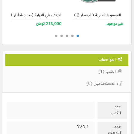
الموسوعة العلوية ( الإصدار 2 )
الابتداء في النهاية (مجموعة آثار الأستاذ 
غير موجود
213,000 تومان
المواصفات
الكتب (1)
آراء المستخدمين (0)
عدد
الكتب
عدد
1 DVD
اللوحات