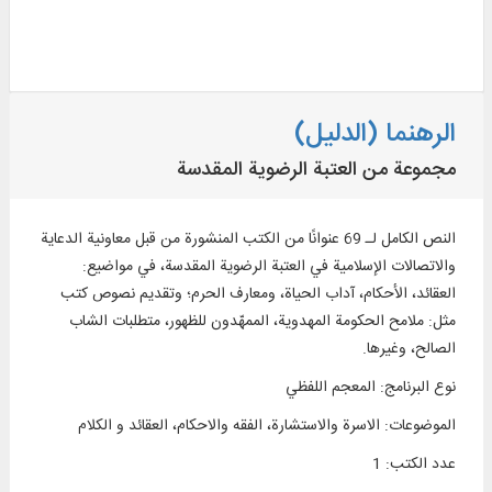
الرهنما (الدليل)
مجموعة من العتبة الرضوية المقدسة
النص الكامل لـ 69 عنوانًا من الكتب المنشورة من قبل معاونية الدعاية
والاتصالات الإسلامية في العتبة الرضوية المقدسة، في مواضيع:
العقائد، الأحكام، آداب الحياة، ومعارف الحرم؛ وتقديم نصوص كتب
مثل: ملامح الحكومة المهدوية، الممهّدون للظهور، متطلبات الشاب
الصالح، وغيرها.
نوع البرنامج
:
المعجم اللفظي
الموضوعات
:
الاسرة والاستشارة، الفقه والاحكام، العقائد و الكلام
عدد الكتب
:
1