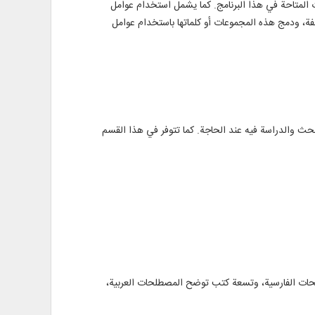
 المتاحة في هذا البرنامج. كما يشمل استخدام عوامل
ة، ودمج هذه المجموعات أو كلماتها باستخدام عوامل
حث والدراسة فيه عند الحاجة. كما تتوفر في هذا القسم
لحات الفارسية، وتسعة كتب توضح المصطلحات العربية،