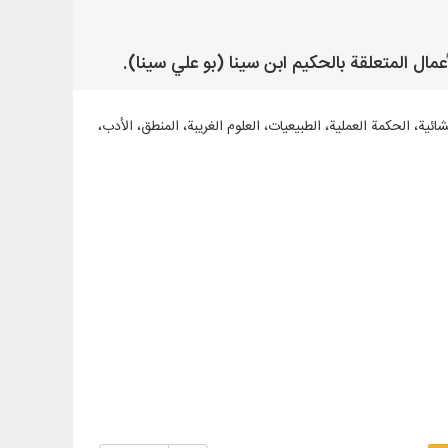
ئية، الحكمة العملية، الطبيعيات، العلوم الغريبة، المنطق، الأدب،