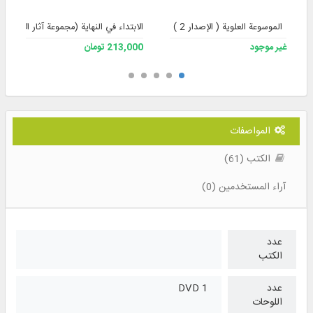
الموسوعة العلوية ( الإصدار 2 )
الابتداء في النهاية (مجموعة آثار الأستاذ 
غير موجود
213,000 تومان
المواصفات
الكتب (61)
آراء المستخدمين (0)
عدد
الكتب
عدد
1 DVD
اللوحات