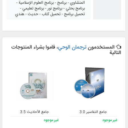
المنشاوي - برنامج - برنامج العلوم الإسلامية -
برنامج بحثي - برنامج نور - برنامج تعليمي -
تحميل برنامج - تحميل كتاب - حديث - هندي
المستخدمون
ترجمان الوحي
، قاموا بشراء المنتوجات
التالية
جامع التفاسير 3.0
جامع الأحاديث 3.5
غير موجود
غير موجود