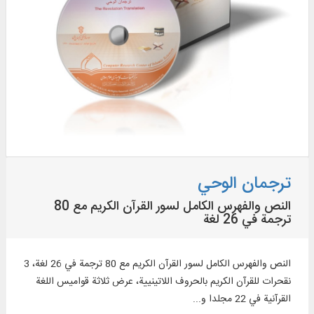
ترجمان الوحي
النص والفهرس الكامل لسور القرآن الكريم مع 80
ترجمة في 26 لغة
النص والفهرس الكامل لسور القرآن الكريم مع 80 ترجمة في 26 لغة، 3
نقحرات للقرآن الكريم بالحروف اللاتينيية، عرض ثلاثة قواميس اللغة
القرآنية في 22 مجلدا و...