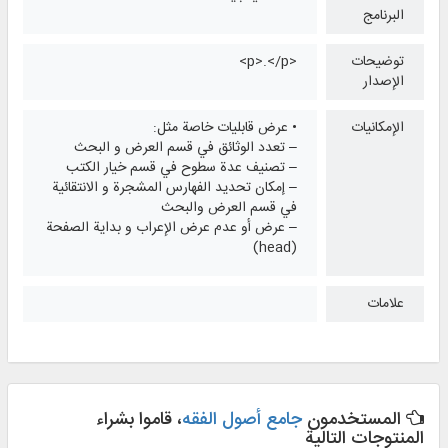
البرنامج
توضيحات
<p>.</p>
الإصدار
الإمكانيات
• عرض قابليات خاصة مثل:
– تعدد الوثائق في قسم العرض و البحث
– تصنيف عدة سطوح في قسم خيار الكتب
– إمكان تحديد الفهارس المشجرة و الانتقائية
في قسم العرض والبحث
– عرض أو عدم عرض الإعراب و بداية الصفحة
(head)
علامات
المستخدمون
جامع أصول الفقه
، قاموا بشراء
المنتوجات التالية