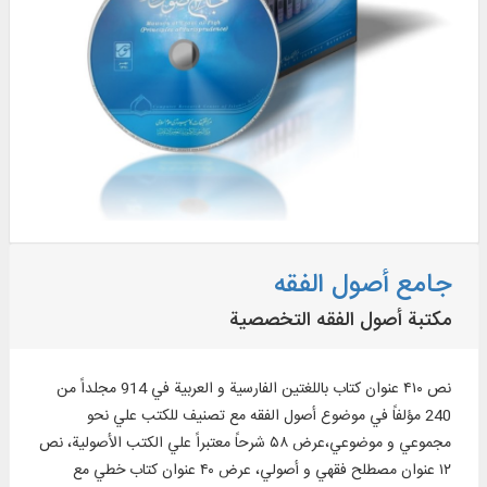
جامع أصول الفقه
مكتبة أصول الفقه التخصصية
نص ۴۱۰ عنوان كتاب باللغتين الفارسية و العربية في 914 مجلداً من
240 مؤلفاً في موضوع أصول الفقه مع تصنيف للكتب علي نحو
مجموعي و موضوعي،عرض ۵۸ شرحاً معتبراً علي الكتب الأصولية، نص
۱۲ عنوان مصطلح فقهي و أصولي، عرض ۴۰ عنوان كتاب خطي مع