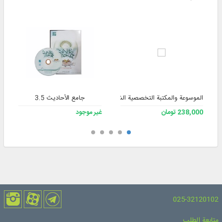
الموسوعة والمكتبة التخصصية الشاملة للفقه 3
جامع الأحاديث 3.5
238,000 تومان
غير موجود
025-32120102
متابعة الطلب