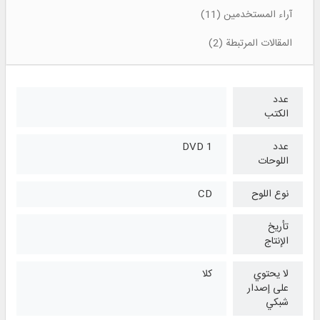
آراء المستخدمين (11)
المقالات المرتبطة (2)
عدد
الكتب
عدد
1 DVD
اللوحات
نوع اللوح
CD
تأريخ
الإنتاج
لا يحتوي
كلا
على إصدار
شبكي