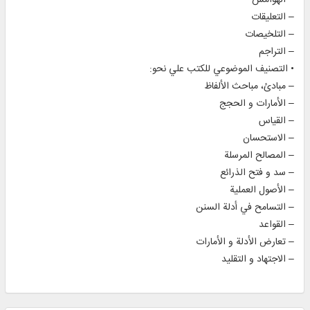
– التعليقات
– التلخيصات
– التراجم
• التصنيف الموضوعي للكتب علي نحو:
– مبادئ، مباحث الألفاظ
– الأمارات و الحجج
– القياس
– الاستحسان
– المصالح المرسلة
– سد و فتح الذرائع
– الأصول العملية
– التسامح في أدلة السنن
– القواعد
– تعارض الأدلة و الأمارات
– الاجتهاد و التقليد