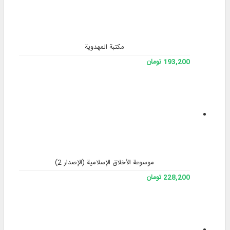
مكتبة المهدوية
193,200 تومان
موسوعة الأخلاق الإسلامیة (الإصدار 2)
228,200 تومان