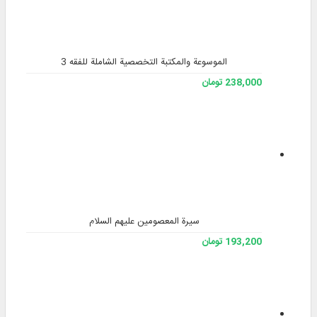
الموسوعة والمكتبة التخصصية الشاملة للفقه 3
238,000 تومان
سيرة المعصومين عليهم السلام
193,200 تومان