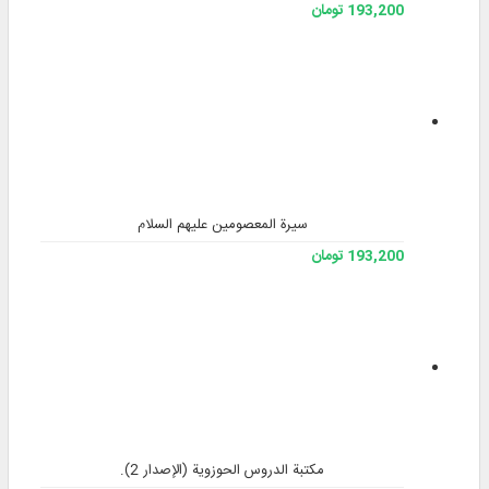
193,200 تومان
سيرة المعصومين عليهم السلام
193,200 تومان
مكتبة الدروس الحوزوية (الإصدار 2).