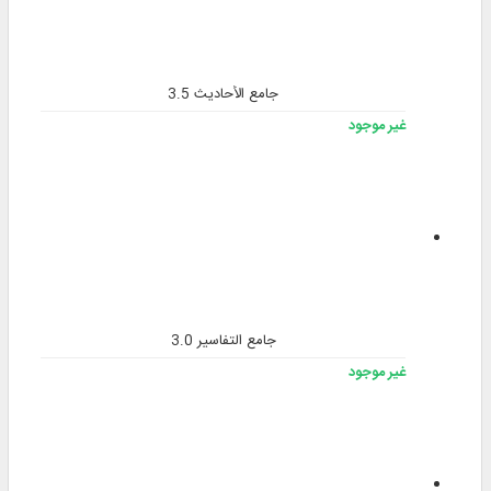
جامع الأحاديث 3.5
غير موجود
جامع التفاسير 3.0
غير موجود