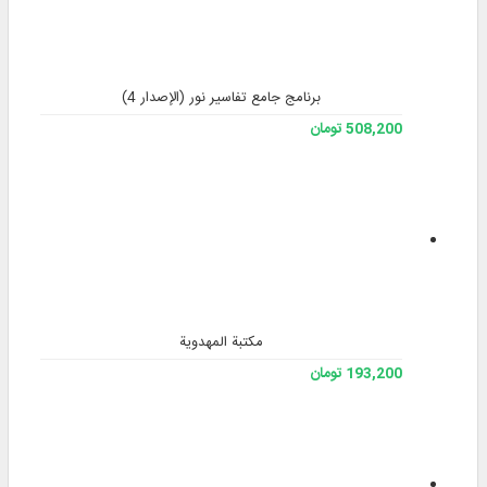
برنامج جامع تفاسير نور (الإصدار 4)
508,200 تومان
مكتبة المهدوية
193,200 تومان