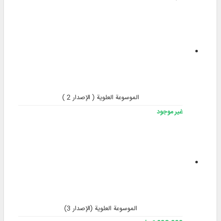
الموسوعة العلوية ( الإصدار 2 )
غير موجود
الموسوعة العلوية (الإصدار 3)