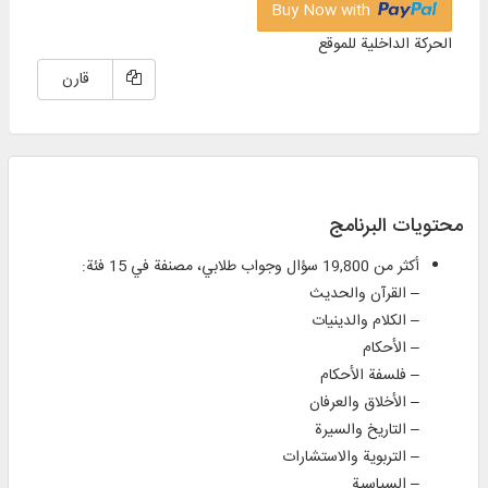
Buy Now with
الحركة الداخلية للموقع
قارن
محتويات البرنامج
أكثر من 19,800 سؤال وجواب طلابي، مصنفة في 15 فئة:
– القرآن والحديث
– الكلام والدينيات
– الأحكام
– فلسفة الأحكام
– الأخلاق والعرفان
– التاريخ والسيرة
– التربوية والاستشارات
– السياسية