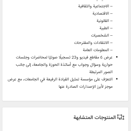
– الاجتماعية والثقافية
– الاقتصادية
– القانونية
– الطبية
– الشخصيات
– الانتقادات والمقترحات
– المعلومات العامة
عرض 6 مقاطع فيديو و23 تسجيلًا صوتيًا لمحاضرات وجلسات
حوارية وسؤال وجواب مع أساتذة الحوزة والجامعة، إلى جانب
الصور المرتبطة
التعرّف على مؤسسة تمثيل القيادة الرفيعة في الجامعات، مع عرض
موجز لأبرز الإصدارات الصادرة عنها
المنتوجات المتشابهة