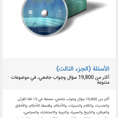
الأسئلة (الجزء الثالث)
أكثر من 19,800 سؤال وجواب جامعي، في موضوعات
متنوعة
أكثر من 19,800 سؤال وجواب جامعي، مصنفة في 15 فئة:القرآن
والحديث، والكلام والدينيات، والأحكام، وفلسفة الأحكام، والأخلاق
والعرفان، والتاريخ والسيرة، والتربية والاستشارة، والسياسي،