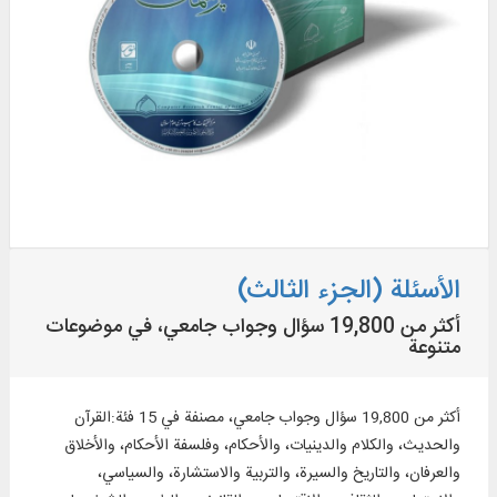
الأسئلة (الجزء الثالث)
أكثر من 19,800 سؤال وجواب جامعي، في موضوعات
متنوعة
أكثر من 19,800 سؤال وجواب جامعي، مصنفة في 15 فئة:القرآن
والحديث، والكلام والدينيات، والأحكام، وفلسفة الأحكام، والأخلاق
والعرفان، والتاريخ والسيرة، والتربية والاستشارة، والسياسي،