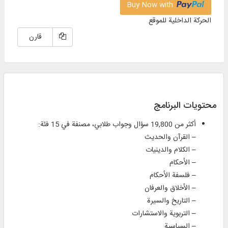
Buy Now with
الحركة الداخلية للموقع
قارن
محتويات البرنامج
أكثر من 19,800 سؤال وجواب طلابي، مصنفة في 15 فئة:
– القرآن والحديث
– الكلام والدينيات
– الأحكام
– فلسفة الأحكام
– الأخلاق والعرفان
– التاريخ والسيرة
– التربوية والاستشارات
– السياسية