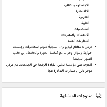
– الاجتماعية والثقافية
– الاقتصادية
– القانونية
– الطبية
– الشخصيات
– الانتقادات والمقترحات
– المعلومات العامة
عرض 6 مقاطع فيديو و23 تسجيلًا صوتيًا لمحاضرات وجلسات
حوارية وسؤال وجواب مع أساتذة الحوزة والجامعة، إلى جانب
الصور المرتبطة
التعرّف على مؤسسة تمثيل القيادة الرفيعة في الجامعات، مع عرض
موجز لأبرز الإصدارات الصادرة عنها
المنتوجات المتشابهة