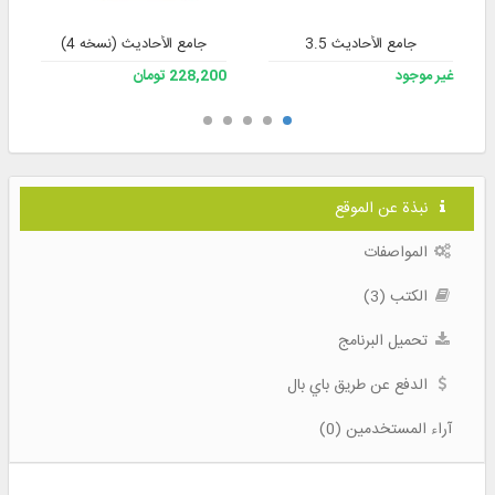
جامع الأحاديث 3.5
جامع الأحادیث (نسخه 4)
غير موجود
228,200 تومان
نبذة عن الموقع
المواصفات
الكتب (3)
تحميل البرنامج
الدفع عن طريق باي بال
آراء المستخدمين (0)