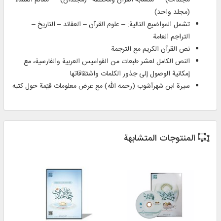
(مجلد واحد)
تشمل المواضيع التالية: – علوم القرآن – العقائد – التاريخ –
التراجم العامة
نص القرآن الكريم مع الترجمة
النص الكامل لعشر طبعات من القواميس العربية والفارسية، مع
إمكانية الوصول إلى جذور الكلمات واشتقاقاتها
سيرة ابن شهرآشوب (رحمه الله) مع عرض معلومات قيّمة حول كتبه
المنتوجات المتشابهة