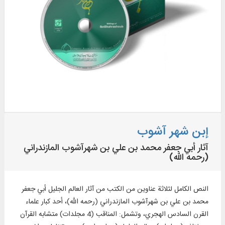
إبن شهر آشوب
آثار أبي جعفر محمد بن علي بن شهرآشوب المازندراني
(رحمه الله)
النص الكامل لثلاثة عناوين من الكتب من آثار العالم الجليل أبي جعفر
محمد بن علي بن شهرآشوب المازندراني (رحمه الله)، أحد كبار علماء
القرن السادس الهجري، وتشمل: المناقب (4 مجلدات) متشابه القرآن