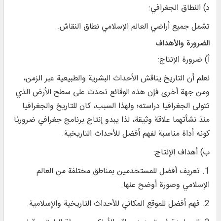
د) النطاق الجغرافي:
تشمل جميع أراضي العالم الإسلامي نطاق النقاش.
الضرورة والأهداف
أ) ضرورة الإنتاج:
نعلم أن التاريخ يناقش الأحداث البشرية والطبيعية عبر الزمن،
ومن جهة أخرى فإن هذه الوقائع تحدث على سطح الأرض الذي
تتولى الجغرافيا دراسته؛ ولهذا السبب، كان للتاريخ والجغرافيا
منذ نشأتهما علاقة وثيقة، لذا يبدو إنتاج برنامج جغرافي ضروريًا
كونه أداة مناسبة لفهم أفضل للأحداث التاريخية.
ب) أهداف الإنتاج:
1. تعريف أفضل للمستخدمين بمناطق مختلفة من العالم
الإسلامي وصورة أوضح عنها.
2. فهم أفضل للموقع المكاني للأحداث التاريخية والإسلامية.