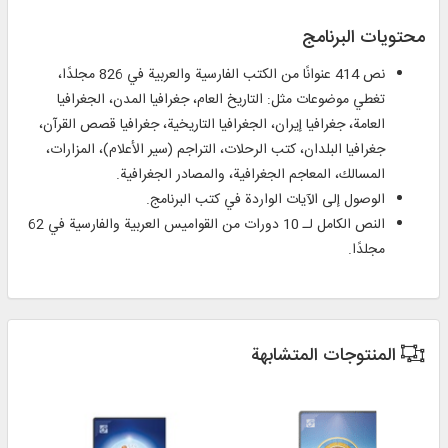
محتويات البرنامج
نص 414 عنوانًا من الكتب الفارسية والعربية في 826 مجلدًا،
تغطي موضوعات مثل: التاريخ العام، جغرافيا المدن، الجغرافيا
العامة، جغرافيا إيران، الجغرافيا التاريخية، جغرافيا قصص القرآن،
جغرافيا البلدان، كتب الرحلات، التراجم (سير الأعلام)، المزارات،
المسالك، المعاجم الجغرافية، والمصادر الجغرافية.
الوصول إلى الآيات الواردة في كتب البرنامج.
النص الكامل لـ 10 دورات من القواميس العربية والفارسية في 62
مجلدًا.
المنتوجات المتشابهة