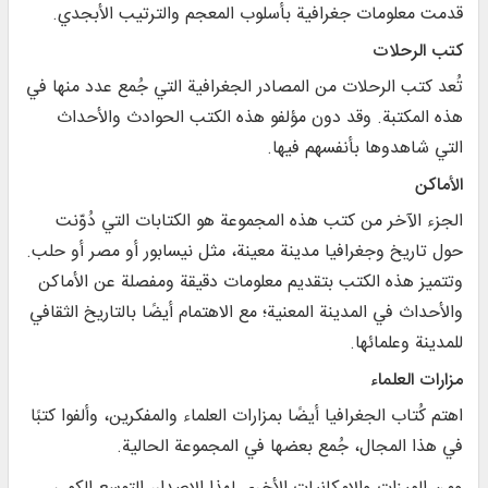
قدمت معلومات جغرافية بأسلوب المعجم والترتيب الأبجدي.
كتب الرحلات
تُعد كتب الرحلات من المصادر الجغرافية التي جُمع عدد منها في
هذه المكتبة. وقد دون مؤلفو هذه الكتب الحوادث والأحداث
التي شاهدوها بأنفسهم فيها.
الأماكن
الجزء الآخر من كتب هذه المجموعة هو الكتابات التي دُوّنت
حول تاريخ وجغرافيا مدينة معينة، مثل نيسابور أو مصر أو حلب.
وتتميز هذه الكتب بتقديم معلومات دقيقة ومفصلة عن الأماكن
والأحداث في المدينة المعنية؛ مع الاهتمام أيضًا بالتاريخ الثقافي
للمدينة وعلمائها.
مزارات العلماء
اهتم كُتاب الجغرافيا أيضًا بمزارات العلماء والمفكرين، وألفوا كتبًا
في هذا المجال، جُمع بعضها في المجموعة الحالية.