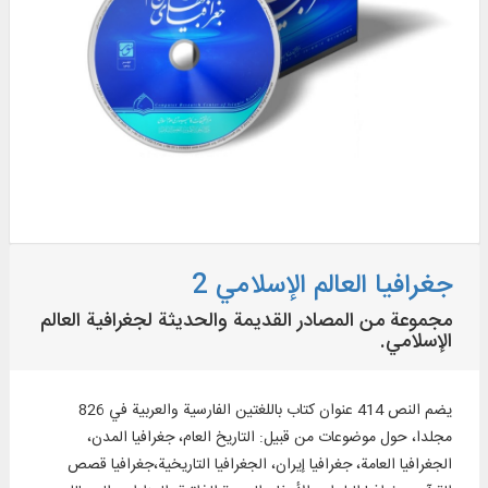
جغرافیا العالم الإسلامي 2
مجموعة من المصادر القديمة والحديثة لجغرافية العالم
الإسلامي.
يضم النص 414 عنوان كتاب باللغتين الفارسية والعربية في 826
مجلدا، حول موضوعات من قبيل: التاريخ العام، جغرافيا المدن،
الجغرافيا العامة، جغرافيا إيران، الجغرافيا التاريخية،جغرافيا قصص