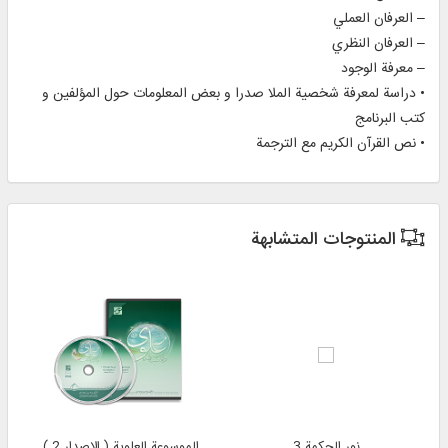
– العرفان العملي
– العرفان النظري
– معرفة الوجود
• دراسة لمعرفة شخصية الملا صدرا و بعض المعلومات حول المؤلفين و
كتب البرنامج
• نص القرآن الكريم مع الترجمة
المنتوجات المتشابهة
نور الحكمة 3
الموسوعة العلوية ( الإصدار 2 )