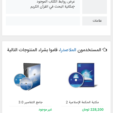
عرض روابط الكتاب الموجود
•إمكانية البحث في القرآن الكريم
علامات
المستخدمون
الملاصدرا
، قاموا بشراء المنتوجات التالية
مکتبة الحکمة الإسلامیة 2
جامع التفاسير 3.0
228,200 تومان
غير موجود