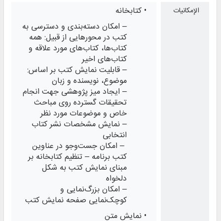
• کتابخانه
الإمكانيات
– امکان دسته‌بندی و دسترسی به
کتب در محورهایی از قبیل: همه
کتاب‌ها، کتاب‌های مورد علاقه و
کتاب‌های اخیر
– قابلیت نمایش کتب بر اساس:
موضوع، نویسنده و زبان
– ایجاد میز پژوهشی جهت انجام
تحقیقات گسترده روی مباحث
خاص و موضوعات مورد نظر
– نمایش مشخصات نشر کتاب
انتخابی
– امکان جست‌وجو در عناوین
کتب برنامه – تنظیم کتابخانه بر
مبنای نمایش کتب به شکل
دلخواه
– امکان بزرگ‌نمایی و
کوچک‌نمایی صفحه نمایش کتب
• نمایش متن