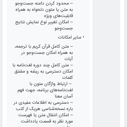
– محدود کردن دامنه جست‌وجو
به متن یا متون دلخواه به همراه
قابلیت‌های ویژه
– امکان تغییر نوع نمایش نتایج
جست‌وجو
• سایر امکانات
– متن کامل قرآن کریم با ترجمه،
به همراه امکان جست‌وجو در
آیات
– متن کامل چند دوره لغت‌نامه با
امکان دسترسی به ریشه و مشتق
کلمات
– ارتباط واژگان متون با
لغت‌نامه‌های برنامه، جهت فهم
آسان معنا
– دسترسی به اطلاعات مفیدی در
باره نسخه‌شناسی هریک از کتب
– امکان انتقال متن یا فهرست
مورد نظر به قسمت یادداشت