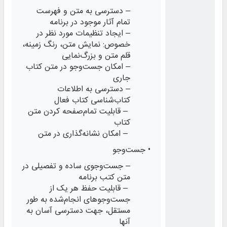
– دسترسی به متن و فهرست
تمام آثار موجود در برنامه
– ایجاد تنظیمات مورد نظر در
خصوص: نمایش متن، رنگ زمینه،
قلم متن و بزرگ‌نمایی
– امکان جست‌وجو در متن کتاب
جاری
– دسترسی به اطلاعات
کتاب‌شناسی کتاب فعال
– قابلیت تمام‌صفحه کردن متن
کتاب
– امکان نشانه‌گذاری در متن
• جست‌وجو
– جست‌وجوی ساده و تفصیلی در
متن کتب برنامه
– قابلیت حفظ هر یک از
جست‌وجوهای انجام‌‌‌شده به طور
مستقل، جهت دسترسی ‌آسان به
آنها