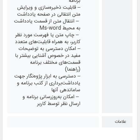
برنامه
– قابلیت ذخیره‌‌سازی و ویرایش
متن انتقالی در صفحه یادداشت
– انتقال متن از قسمت یادداشت
به محیط Ms-word
– چاپ متن یا فهرست مورد نظر
کاربر، به همراه قابلیت‌های متعدد
– امکان دسترسی به توضیحات
مفید در خصوص آشنایی بیشتر با
قسمت‌های مختلف برنامه
(راهنما)
– دسترسی به ابزار پژوه‌نگار جهت
یادداشت‌برداری از کتب برنامه و
ساماندهی آنها
– امکان به‌روزرسانی برنامه و
ارسال نظر توسط کاربر
علامات