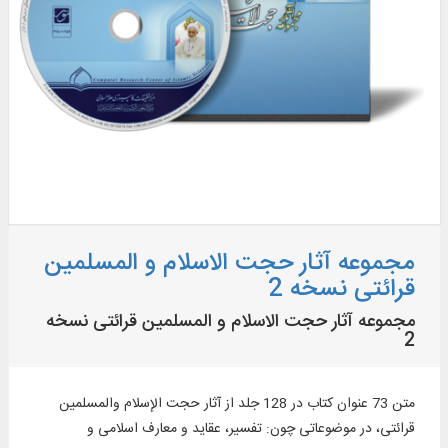
مجموعه آثار حجت الاسلام و المسلمین
قرائتی نسخه 2
مجموعه آثار حجت الاسلام و المسلمین قرائتی نسخه
2
متن 73 عنوان کتاب در 128 جلد از آثار حجت الإسلام والمسلمین
قرائتی، در موضوعاتی چون: تفسیر، عقاید و معارف اسلامی و