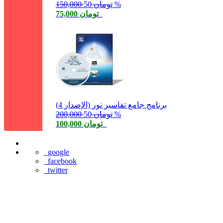
50 %
150,000 تومان
75,000 تومان
برنامج جامع تفاسير نور (الإصدار 4)
50 %
200,000 تومان
100,000 تومان
google
facebook
twitter