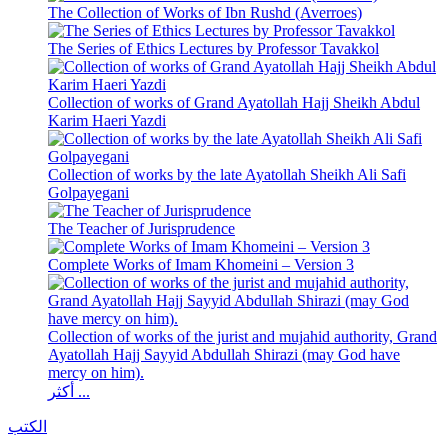
The Collection of Works of Ibn Rushd (Averroes)
The Series of Ethics Lectures by Professor Tavakkol
Collection of works of Grand Ayatollah Hajj Sheikh Abdul
Karim Haeri Yazdi
Collection of works by the late Ayatollah Sheikh Ali Safi
Golpayegani
The Teacher of Jurisprudence
Complete Works of Imam Khomeini – Version 3
Collection of works of the jurist and mujahid authority, Grand
Ayatollah Hajj Sayyid Abdullah Shirazi (may God have
mercy on him).
أكثر ...
الكتب