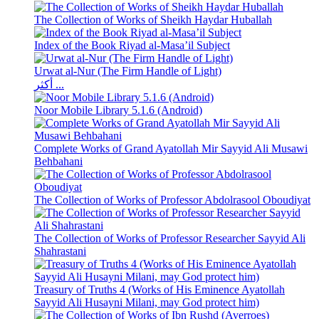
The Collection of Works of Sheikh Haydar Huballah
Index of the Book Riyad al-Masa’il Subject
Urwat al-Nur (The Firm Handle of Light)
أكثر ...
Noor Mobile Library 5.1.6 (Android)
Complete Works of Grand Ayatollah Mir Sayyid Ali Musawi
Behbahani
The Collection of Works of Professor Abdolrasool Oboudiyat
The Collection of Works of Professor Researcher Sayyid Ali
Shahrastani
Treasury of Truths 4 (Works of His Eminence Ayatollah
Sayyid Ali Husayni Milani, may God protect him)