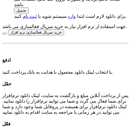
باشد.
تحميل
کنید.
برای دانلود لازم است ابتدا
وارد
سیستم شوید یا
ثبت نام
جهت استفاده از نرم افزار نیاز به خرید سریال فعالسازی می باشد.
خرید سریال فعالسازی نرم افزار
ادفع
با انتخاب لینک دانلود محصول با هدایت به بانک پرداخت کنید.
حمّل
پس از پرداخت آنلاین مبلغ و بازگشت به سایت، لینک دانلود نرم‌افزار
برای شما فعال می گردد و شما می توانید نرم‌افزار را دانلود نمایید.
لینک دانلود نرم‌افزار برای همیشه در پروفایل شما وجود دارد و شما
می توانید در هر زمانی با مراجعه به سایت اقدام به دانلود نمایید.
فعّل