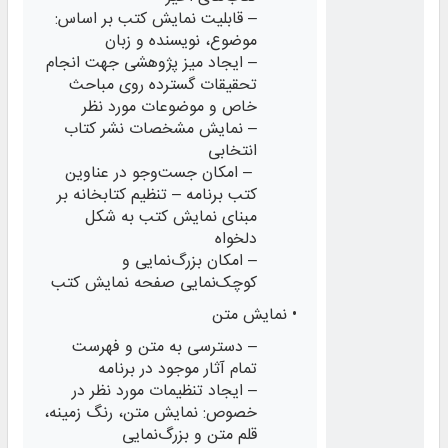
– قابلیت نمایش کتب بر اساس:
موضوع، نویسنده و زبان
– ایجاد میز پژوهشی جهت انجام
تحقیقات گسترده روی مباحث
خاص و موضوعات مورد نظر
– نمایش مشخصات نشر کتاب
انتخابی
– امکان جست‌وجو در عناوین
کتب برنامه – تنظیم کتابخانه بر
مبنای نمایش کتب به شکل
دلخواه
– امکان بزرگ‌نمایی و
کوچک‌نمایی صفحه نمایش کتب
• نمایش متن
– دسترسی به متن و فهرست
تمام آثار موجود در برنامه
– ایجاد تنظیمات مورد نظر در
خصوص: نمایش متن، رنگ زمینه،
قلم متن و بزرگ‌نمایی