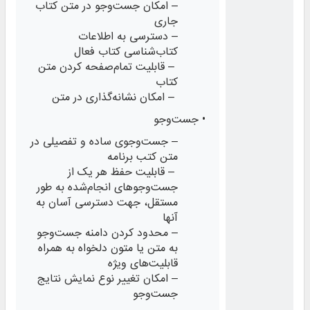
– امکان جست‌وجو در متن کتاب
جاری
– دسترسی به اطلاعات
کتاب‌شناسی کتاب فعال
– قابلیت تمام‌صفحه کردن متن
کتاب
– امکان نشانه‌گذاری در متن
• جست‌وجو
– جست‌وجوی ساده و تفصیلی در
متن کتب برنامه
– قابلیت حفظ هر یک از
جست‌وجوهای انجام‌‌‌شده به طور
مستقل، جهت دسترسی ‌آسان به
آنها
– محدود کردن دامنه جست‌وجو
به متن یا متون دلخواه به همراه
قابلیت‌های ویژه
– امکان تغییر نوع نمایش نتایج
جست‌وجو