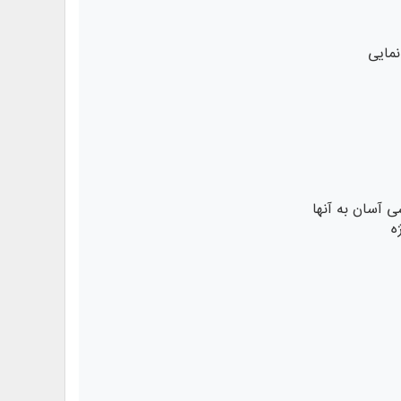
نمایی
 ‌آسان به آنها
ژه