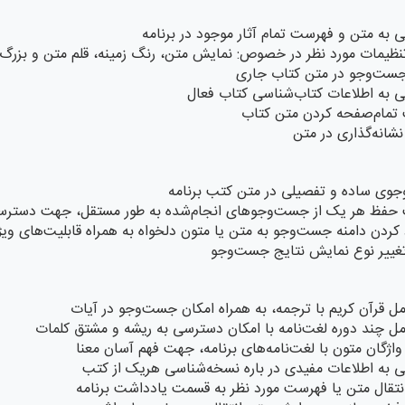
 به متن و فهرست تمام آثار موجود در برنامه
تنظیمات مورد نظر در خصوص: نمایش متن، رنگ زمینه، قلم متن و بزرگ‌
جست‌وجو در متن کتاب جاری
 به اطلاعات کتاب‌شناسی کتاب فعال
 تمام‌صفحه کردن متن کتاب
شانه‌گذاری در متن
وی ساده و تفصیلی در متن کتب برنامه
 حفظ هر یک از جست‌وجوهای انجام‌‌‌شده به طور مستقل، جهت دسترسی
ردن دامنه جست‌وجو به متن یا متون دلخواه به همراه قابلیت‌های وی
تغییر نوع نمایش نتایج جست‌وجو
ل قرآن کریم با ترجمه، به همراه امکان جست‌وجو در آیات
ل چند دوره لغت‌نامه با امکان دسترسی به ریشه و مشتق کلمات
واژگان متون با لغت‌نامه‌های برنامه، جهت فهم آسان معنا
 به اطلاعات مفیدی در باره نسخه‌شناسی هریک از کتب
انتقال متن یا فهرست مورد نظر به قسمت یادداشت برنامه