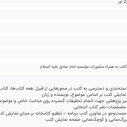
ز نور
سته‌بندی و دسترسی به کتب در محورهایی از قبیل: همه کتاب‌ها، کتاب‌
 نمایش کتب بر اساس: موضوع، نویسنده و زبان
میز پژوهشی جهت انجام تحقیقات گسترده روی مباحث خاص و موضوعا
مشخصات نشر کتاب انتخابی
جست‌وجو در عناوین کتب برنامه – تنظیم کتابخانه بر مبنای نمایش ک
بزرگ‌نمایی و کوچک‌نمایی صفحه نمایش کتب