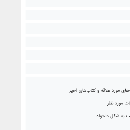
های مورد علاقه و کتاب‌های اخیر
ت مورد نظر
تب به شکل دلخواه