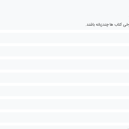
 کتاب ها چندزبانه باشند.