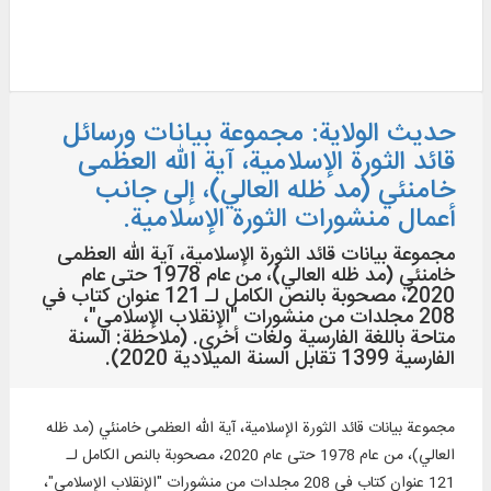
حديث الولاية: مجموعة بيانات ورسائل
قائد الثورة الإسلامية، آية الله العظمى
خامنئي (مد ظله العالي)، إلى جانب
أعمال منشورات الثورة الإسلامية.
مجموعة بيانات قائد الثورة الإسلامية، آية الله العظمى
خامنئي (مد ظله العالي)، من عام 1978 حتى عام
2020، مصحوبة بالنص الكامل لـ 121 عنوان كتاب في
208 مجلدات من منشورات "الإنقلاب الإسلامي"،
متاحة باللغة الفارسية ولغات أخرى. (ملاحظة: السنة
الفارسية 1399 تقابل السنة الميلادية 2020).
مجموعة بيانات قائد الثورة الإسلامية، آية الله العظمى خامنئي (مد ظله
العالي)، من عام 1978 حتى عام 2020، مصحوبة بالنص الكامل لـ
121 عنوان كتاب في 208 مجلدات من منشورات "الإنقلاب الإسلامي"،