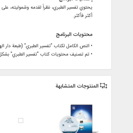
يحتوي تفسير الطبري، نظراً لقدمه وشموليته، على ج
أكثر فأكثر.
محتويات البرنامج
• النص الكامل لكتاب "تفسير الطبري" (طبعة دار ال
• تم تصنيف محتويات كتاب "تفسير الطبري" بشكل مو
المنتوجات المتشابهة