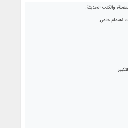
فضلة، والكتب الحديثة.
ت اهتمام خاص.
كبير.