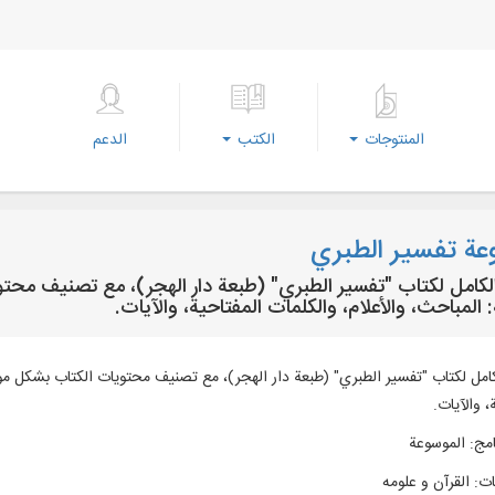
المنتوجات
الكتب
الدعم
ة تفسير الطبري
لكامل لكتاب "تفسير الطبري" (طبعة دار الهجر)، مع تصنيف مح
 المباحث، والأعلام، والكلمات المفتاحية، والآيات.
امل لكتاب "تفسير الطبري" (طبعة دار الهجر)، مع تصنيف محتويات الكتاب بشكل مو
، والآيات.
امج
:
الموسوعة
ات
:
القرآن و علومه