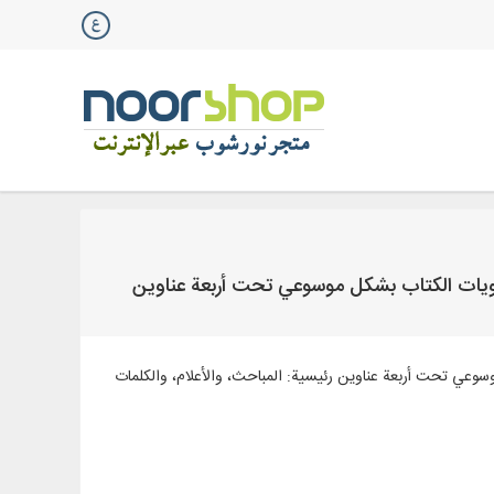
تويات الكتاب بشكل موسوعي تحت أربعة عناوين
سوعي تحت أربعة عناوين رئيسية: المباحث، والأعلام، والكلمات