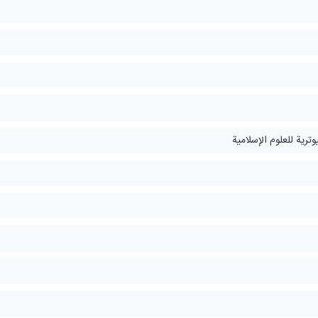
وترية للعلوم الإسلامية