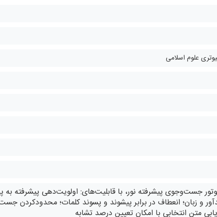
یوتری علوم اسلامی
موتور جست‌وجوی پیشرفته نور، با قابلیت‌های: اولویت‌دهی پیشرفته به
ور و زبان؛ انعطاف در برابر پیشوند و پسوند کلمات؛ محدودکردن جست‌و
یابی متن انتخابی با امکان تعیین درصد تشابه