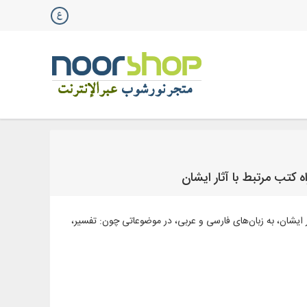
 مرتبط با آثار ایشان، به زبان‌های فارسی و عربی، در موضوعاتی چون: تفسیر،