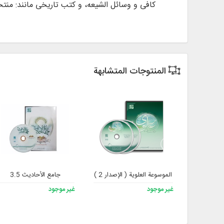
کافی و وسائل الشیعه، و کتب تاریخی مانند: منتخ
المنتوجات المتشابهة
الموسوعة العلوية ( الإصدار 2 )
جامع الأحاديث 3.5
غير موجود
غير موجود