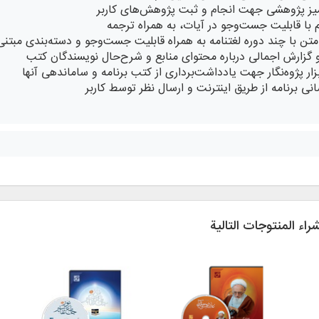
میز پژوهشی جهت انجام و ثبت پژوهش‌های کاربر
 با قابلیت جست‌وجو در آیات، به همراه ترجمه
 متن با چند دوره لغتنامه به همراه قابلیت جست‌وجو و دسته‌بندی مبتنی
 گزارش اجمالی درباره محتوای منابع و شرح‌حال نویسندگان کتب
ار پژوه‌نگار جهت یادداشت‌برداری از کتب برنامه و ساماندهی آنها
سانی برنامه از طریق اینترنت و ارسال نظر توسط کاربر
شراء المنتوجات التالية