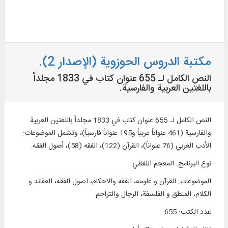
مكتبة الدروس الحوزوية (الإصدار 2).
النص الكامل لـ 655 عنوان كتاب في 1833 مجلداً
باللغتين العربية والفارسية.
النص الكامل لـ 655 عنوان كتاب في 1833 مجلداً باللغتين العربية
والفارسية (461 عنواناً عربياً و195 عنواناً فارسياً)، وتشمل الموضوعات:
الأدب العربي (76 عنواناً)، القرآن (122)، الفقه (58)، أصول الفقه.
نوع البرنامج
:
المعجم اللفظي
الموضوعات
:
القرآن و علومه، الفقه والاحكام، اصول الفقه، العقائد و
الكلام، المنطق و الفلسفة، الرجال والتراجم
عدد الكتب
:
655