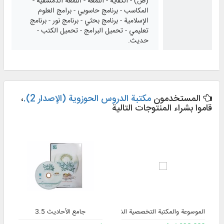
(ص) - الكفاية - اللمعة - اللمعة الدمشقية -
المكاسب - برنامج حاسوبي - برامج العلوم
الإسلامية - برنامج بحثي - برنامج نور - برنامج
تعليمي - تحميل البرامج - تحميل الكتب -
حديث.
المستخدمون
مكتبة الدروس الحوزوية (الإصدار 2).
،
قاموا بشراء المنتوجات التالية
الموسوعة والمكتبة التخصصية الشاملة للفقه 3
جامع الأحاديث 3.5