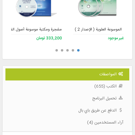
الموسوعة العلوية ( الإصدار 2 )
مشجرة ومكتبة موسوعة أصول الفقه، الإصد
غير موجود
333,200 تومان
المواصفات
الكتب (655)
تحميل البرنامج
الدفع عن طريق باي بال
آراء المستخدمين (4)