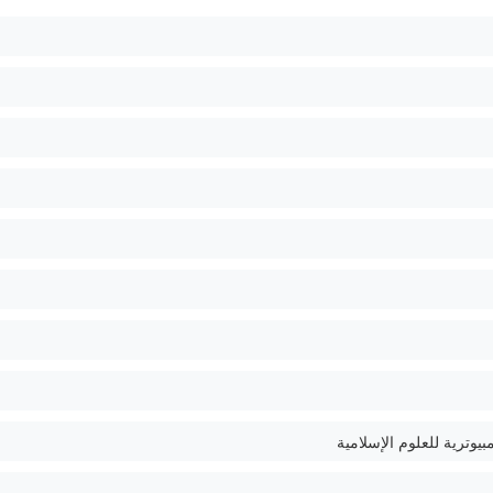
يوترية للعلوم الإسلامية