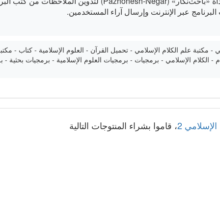
Paz) لتدوين الملاحظات من كتب البرنامج وتنظيمها.
 البرنامج عبر الإنترنت وإرسال آراء المستخدمين.
- مكتبة علم الكلام الإسلامي - تحميل القرآن - العلوم الإسلامية - كتاب - مكتب
ام - الكلام الإسلامي - برمجيات - برمجيات العلوم الإسلامية - برمجيات بحثية -
لإسلامي 2
، قاموا بشراء المنتوجات التالية