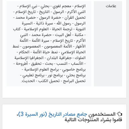
علامات
الإسلام - معجم لغوي - بحثي - نبي الإسلام -
النبي الأكرم - الرسول - التاريخ - تاريخ الإسلام -
تحميل القرآن - حضرة الرسول - حضرة محمد -
الرسول - رسول الله - سيرة ذاتية - السيرة
النبوية - ترجمة الحياة - العلوم الإسلامية - كتاب
- مكتبة - أهل البيت - حضرة محمد - النبي
الأكرم - تاريخ الإسلام - سيرة الأئمة - الأئمة
الأطهار - الأئمة المعصومون - المعصومون - نمط
الحياة الإسلامي - نمط حياة الأئمة - الحكام -
الملوك - جغرافية البلدان - الجغرافيا الإسلامية
- الأنساب - النسب - بحث - تحقيق - أطروحة -
برنامج حاسوبي - برامج العلوم الإسلامية -
برنامج بحثي - برنامج نور - برنامج تعليمي -
تحميل البرامج - تحميل الكتب - الحديث.
المستخدمون
جامع مصادر التاريخ (نور السيرة 3)
،
قاموا بشراء المنتوجات التالية