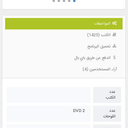
المواصفات
الكتب (1425)
تحميل البرنامج
الدفع عن طريق باي بال
آراء المستخدمين (4)
عدد
الكتب
عدد
2 DVD
اللوحات