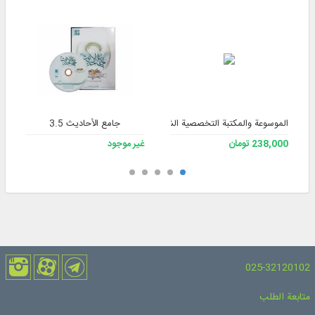
الموسوعة والمكتبة التخصصية الشاملة للفقه 3
جامع الأحاديث 3.5
238,000 تومان
غير موجود
025-32120102
متابعة الطلب