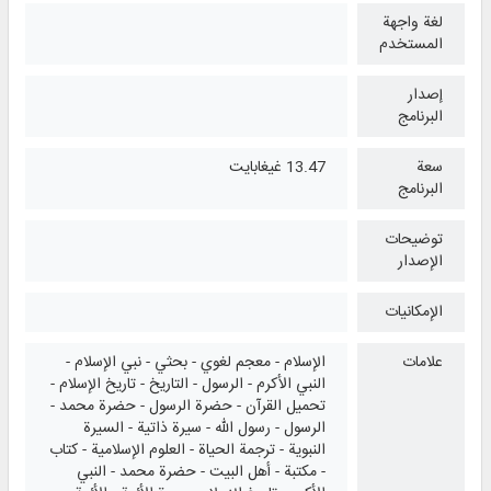
لغة واجهة
المستخدم
إصدار
البرنامج
سعة
13.47 غيغابايت
البرنامج
توضيحات
الإصدار
الإمكانيات
علامات
الإسلام - معجم لغوي - بحثي - نبي الإسلام -
النبي الأكرم - الرسول - التاريخ - تاريخ الإسلام -
تحميل القرآن - حضرة الرسول - حضرة محمد -
الرسول - رسول الله - سيرة ذاتية - السيرة
النبوية - ترجمة الحياة - العلوم الإسلامية - كتاب
- مكتبة - أهل البيت - حضرة محمد - النبي