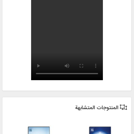
المنتوجات المتشابهة