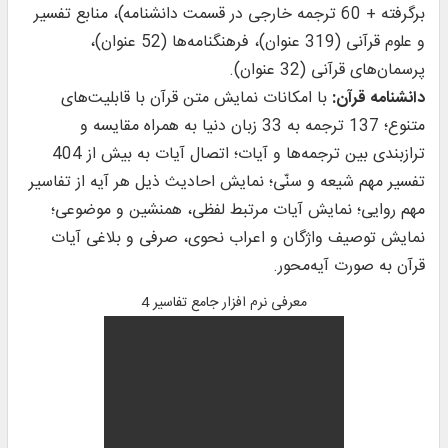
برگرفته + 60 ترجمه خارجی در قسمت دانشنامه)، منابع تفسیر
و علوم قرآنی (319 عنوان)، فرهنگنامه‌ها (52 عنوان)،
پرسمان‌های قرآنی (32 عنوان).
دانشنامه قرآن:
با امکانات نمایش متن قرآن با قابلیت‌های
متنوع؛ 137 ترجمه به 33 زبان دنیا به همراه مقایسه و
ترازبندی بین ترجمه‌ها و آیات؛ اتصال آیات به بیش از 404
تفسیر مهم شیعه و سنّی؛ نمایش احادیث ذیل هر آیه از تفاسیر
مهم روایی؛ نمایش آیات مرتبط لفظی، همنشین و موضوعی؛
نمایش توصیف واژگان و اعراب نحوی، صرفی و بلاغی آیات
قرآن به صورت آیه‌محور.
معرفی نرم افزار جامع تفاسیر 4