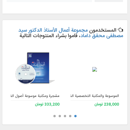
المستخدمون
مجموعة أعمال الأستاذ الدكتور سيد
مصطفى محقق داماد
، قاموا بشراء المنتوجات التالية
الموسوعة والمكتبة التخصصية الشاملة للفقه 3
مشجرة ومكتبة موسوعة أصول الفقه، الإصد
238,000 تومان
333,200 تومان