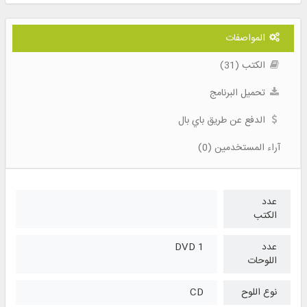
المواصفات
الكتب (31)
تحميل البرنامج
الدفع عن طريق باي بال
آراء المستخدمين (0)
عدد
الكتب
عدد
1 DVD
اللوحات
نوع اللوح
CD