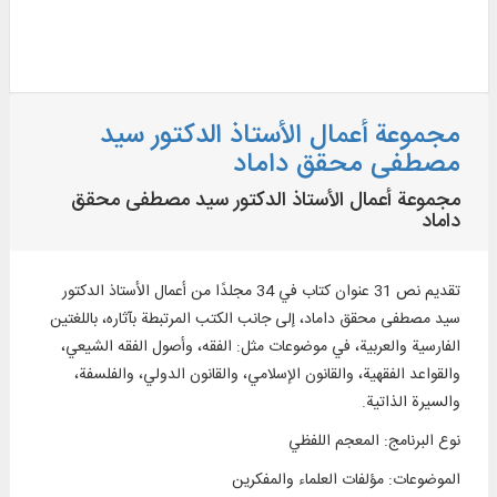
مجموعة أعمال الأستاذ الدكتور سيد
مصطفى محقق داماد
مجموعة أعمال الأستاذ الدكتور سيد مصطفى محقق
داماد
تقديم نص 31 عنوان كتاب في 34 مجلدًا من أعمال الأستاذ الدكتور
سيد مصطفى محقق داماد، إلى جانب الكتب المرتبطة بآثاره، باللغتين
الفارسية والعربية، في موضوعات مثل: الفقه، وأصول الفقه الشيعي،
والقواعد الفقهية، والقانون الإسلامي، والقانون الدولي، والفلسفة،
والسيرة الذاتية.
نوع البرنامج
:
المعجم اللفظي
الموضوعات
:
مؤلفات العلماء والمفكرين