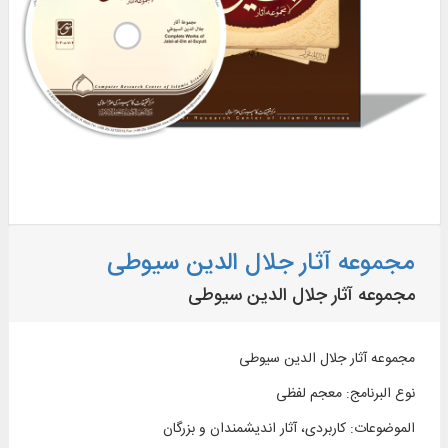
مجموعه آثار جلال الدین سیوطی
مجموعه آثار جلال الدین سیوطی
مجموعه آثار جلال الدین سیوطی
نوع البرنامج
:
معجم لفظی
الموضوعات
:
کاربردی، آثار اندیشمندان و بزرگان