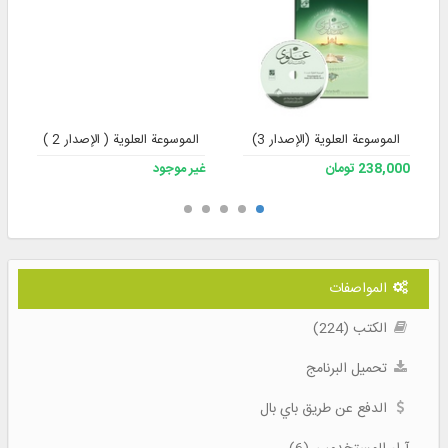
الموسوعة العلوية (الإصدار 3)
الموسوعة العلوية ( الإصدار 2 )
238,000 تومان
غير موجود
المواصفات
الكتب (224)
تحميل البرنامج
الدفع عن طريق باي بال