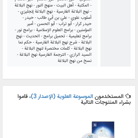
- المكتبة - أهل البيت - منهج النور - نهج البلاغة
- نهج البلاغة الفارسية - نهج البلاغة إنجليزي -
أسلوب علوي - علي بن أبي طالب - حيدر -
حيدر كرار - أبو تراب - أبو الحسن - أمير
المؤمنين - برامج العلوم الإسلامية - برامج نور -
برامج تعليمية - تحميل برامج - الحديث - نهج
البلاغة - شرح نهج البلاغة الفارسية - حكم نما
نهج البلاغة - كلمات مختصرة لنهج البلاغة -
السيد الرازي - الترجمة الفارسية نهج البلاغة -
نسخ من نهج البلاغة
المستخدمون
الموسوعة العلوية (الإصدار 3)
، قاموا
بشراء المنتوجات التالية