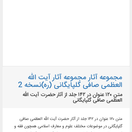
مجموعه آثار مجموعه آثار آیت الله
العظمی صافی گلپایگانی (ره)نسخه 2
متن ۱۲۰ عنوان در ۱۴۲ جلد از آثار حضرت آیت الله
العظمی صافى گلپایگانی
متن ۱۲۰ عنوان در ۱۴۲ جلد از آثار حضرت آیت الله العظمی صافى
گلپایگانی در موضوعات مختلف علوم و معارف اسلامی همچون فقه و