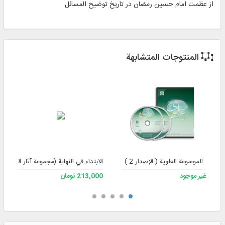
از عظمت امام حسین رمضان در تاریخ توضیح المسائل
المنتوجات المتشابهة
الموسوعة العلوية ( الإصدار 2 )
الابتداء في النهاية (مجموعة آثار الأستاذ 
غير موجود
213,000 تومان