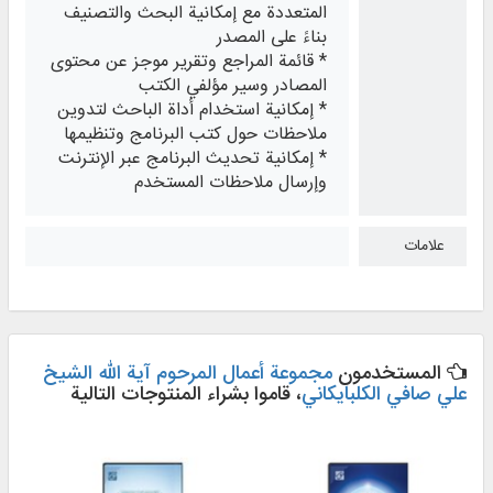
المتعددة مع إمكانية البحث والتصنيف
بناءً على المصدر
* قائمة المراجع وتقرير موجز عن محتوى
المصادر وسير مؤلفي الكتب
* إمكانية استخدام أداة الباحث لتدوين
ملاحظات حول كتب البرنامج وتنظيمها
* إمكانية تحديث البرنامج عبر الإنترنت
وإرسال ملاحظات المستخدم
علامات
المستخدمون
مجموعة أعمال المرحوم آية الله الشيخ
علي صافي الكلبايكاني
، قاموا بشراء المنتوجات التالية