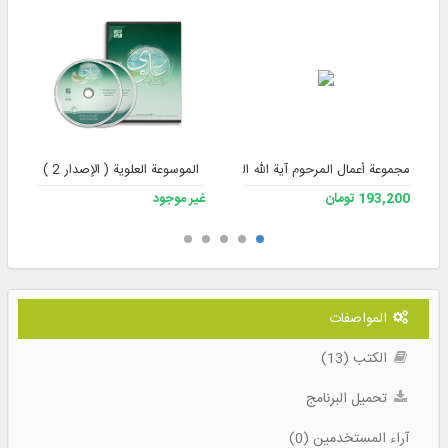
مجموعة أعمال المرحوم آية الله الشيخ علي صافي الكلبايكاني
الموسوعة العلوية ( الإصدار 2 )
193,200 تومان
غير موجود
المواصفات
الكتب (13)
تحميل البرنامج
آراء المستخدمين (0)