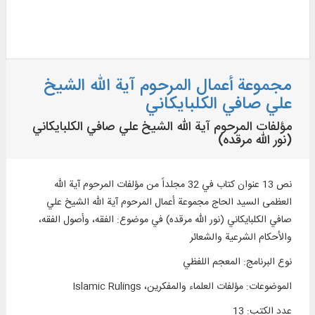
مجموعة أعمال المرحوم آية الله الشيخ
علي صافي الكلبايكاني
مؤلفات المرحوم آية الله الشيخ علي صافي الكلبايكاني
(نور الله مرقده)
نص 13 عنوان كتاب في 32 مجلداً من مؤلفات المرحوم آية الله
العظمى السيد الحاج مجموعة أعمال المرحوم آية الله الشيخ علي
صافي الكلبايكاني (نور الله مرقده) في موضوع: الفقه، وأصول الفقه،
والأحكام الشرعية والشعائر
نوع البرنامج
:
المعجم اللفظي
الموضوعات
:
مؤلفات العلماء والمفكرين، Islamic Rulings
عدد الكتب
:
13