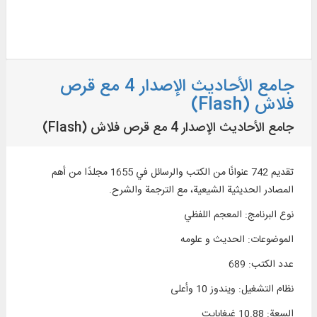
جامع الأحاديث الإصدار 4 مع قرص
فلاش (Flash)
جامع الأحاديث الإصدار 4 مع قرص فلاش (Flash)
تقديم 742 عنوانًا من الكتب والرسائل في 1655 مجلدًا من أهم
المصادر الحديثية الشيعية، مع الترجمة والشرح.
نوع البرنامج
:
المعجم اللفظي
الموضوعات
:
الحديث و علومه
عدد الكتب
:
689
نظام التشغیل
:
ويندوز 10 وأعلی
السعة
:
10.88 غيغابايت