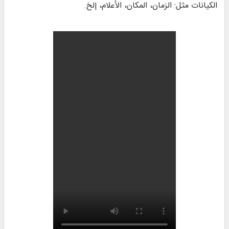
الكيانات مثل: الزمان، المكان، الأعلام، إلخ.