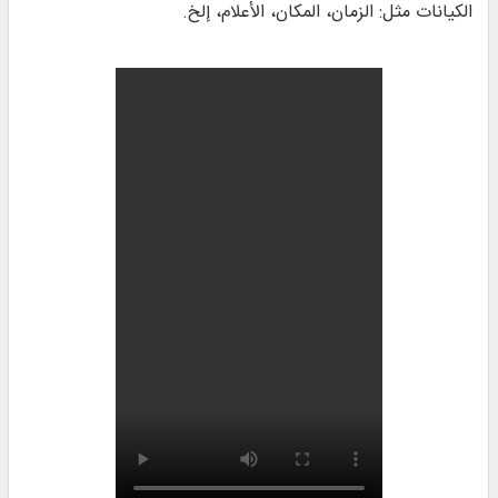
الكيانات مثل: الزمان، المكان، الأعلام، إلخ.