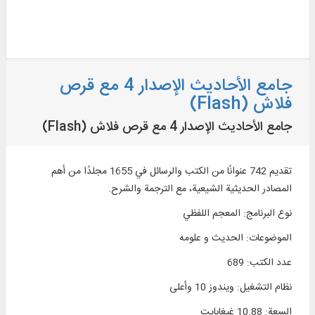
جامع الأحاديث الإصدار 4 مع قرص
فلاش (Flash)
جامع الأحاديث الإصدار 4 مع قرص فلاش (Flash)
تقديم 742 عنوانًا من الكتب والرسائل في 1655 مجلدًا من أهم
المصادر الحديثية الشيعية، مع الترجمة والشرح.
نوع البرنامج
:
المعجم اللفظي
الموضوعات
:
الحديث و علومه
عدد الكتب
:
689
نظام التشغیل
:
ويندوز 10 وأعلی
السعة
:
10.88 غيغابايت