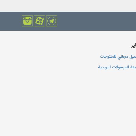
یر
يل مجاني للمنتوجات
بعة المرسولات البريدية