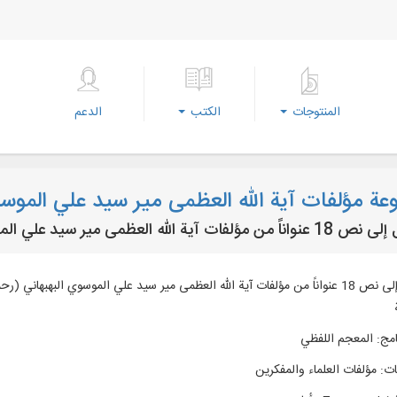
المنتوجات
الكتب
الدعم
ة مؤلفات آية الله العظمى مير سيد علي الموسو
ة الله العظمى مير سيد علي الموسوي البهبهاني (رحمه الله)
الوصول إلى نص 18 عنواناً من مؤلفات آية الله العظمى مير سيد علي الموسوي البهبها
امج
:
المعجم اللفظي
ات
:
مؤلفات العلماء والمفكرين