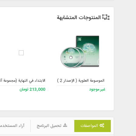
المنتوجات المتشابهة
الموسوعة العلوية ( الإصدار 2 )
الابتداء في النهاية (مجموعة آث
غير موجود
213,000 تومان
المواصفات
تحميل البرنامج
آراء المستخدمين