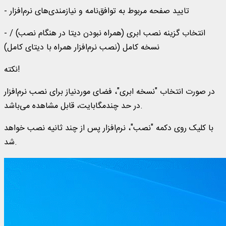
- تایید صفحه مربوط به توافق‌نامه و نیازمندی‌های نرم‌افزار
- انتخاب گزینه نصب ابری (همراه نبودن دیتا در هنگام نصب) /
نسخه کامل (نصب نرم‌افزار همراه با دیتای کامل)
نکته!
در صورت انتخاب "نسخه ابری"، فضای موردنیاز برای نصب نرم‌افزار
در حد چندمگابایت، قابل مشاهده می‌باشد.
با کلیک روی دکمه "نصب"، نرم‌افزار پس از چند ثانیه نصب خواهد
شد.