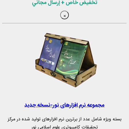
تخفيض خاص + إرسال مجاني
×
مجموعه نرم‌ افزارهای نور-نسخه جدید
بسته ویژه شامل عدد از برترین نرم افزارهای تولید شده در مرکز
تحقیقات کامپیوتری علوم اسلامی نور