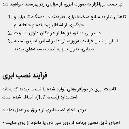
با نصب نرم‌افزار به صورت ابری، از مزایای زیر بهره‌مند خواهید شد:
کاهش نیاز به منابع سخت‌افزاری قدرتمند در دستگاه‌ کاربران و
جلوگیری از اشغال پردازنده و حافظه رم
دسترسی به نرم‌افزارها از هر مکان دارای اینترنت
آسان‌تر شدن فرآیند به‌روزرسانی‌ها بر اساس آخرین نسخه
دیتایی، بدون نیاز به نصب نسخه‌های جدید
فرآیند نصب ابری
قابلیت ابری در نرم‌افزارهای تولید شده با نسخه جدید کتابخانه
استاندارد (نسخه 1.7)، اضافه شده است.
برای انجام نصب ابری از طریق زیر عمل نمایید:
- اجرای فایل نصبی برنامه از روی سی دی یا دانلود از روی سایت