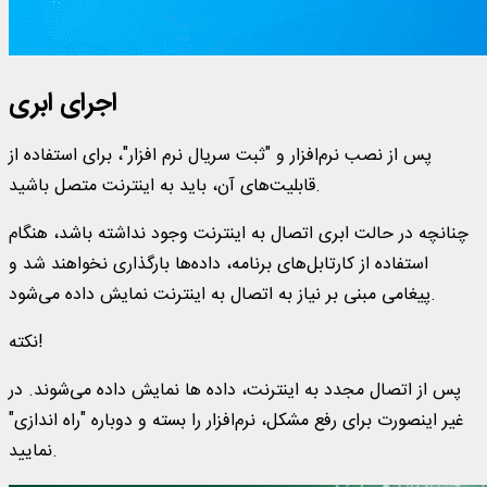
اجرای ابری
پس از نصب نرم‌افزار و "ثبت سریال نرم افزار"، برای استفاده از
قابلیت‌های آن، باید به اینترنت متصل باشید.
چنانچه در حالت ابری اتصال به اینترنت وجود نداشته باشد، هنگام
استفاده از کارتابل‌های برنامه، داده‌ها بارگذاری نخواهند شد و
پیغامی مبنی بر نیاز به اتصال به اینترنت نمایش داده می‌شود.
نکته!
پس از اتصال مجدد به اینترنت، داده ها نمایش داده می‌شوند. در
غیر اینصورت برای رفع مشکل، نرم‌افزار را بسته و دوباره "راه اندازی"
نمایید.