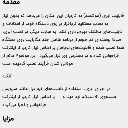
مقدمه
قابلیت ابری (هوشمند) به کاربران این امکان را می‌دهد که بدون نیاز
به نصب مستقیم نرم‌افزار بر روی دستگاه خود، از امکانات و
قابلیت‌های مختلف بهره‌برداری کنند. به عبارت دیگر، در نصب ابری،
صرفا پوسته‌ای کم حجم از برنامه شامل چند مگابایت روی دستگاه
شما نصب شده و قابلیت‌های نرم‌افزار بر اساس نیاز کاربر، از اینترنت
فراخوانی شده و در دسترس وی قرار می‌گیرد. این موضوع مانع از
طولانی شدن فرآیند نصب گردیده است.
نکته!
در اجرای ابری، استفاده از قابلیت‌های نرم‌افزار مانند سرویس
جستجوی الاستیک، لود دیتا و ... بر اساس نیاز کاربر، از اینترنت
فراخوانی و اجرا می‌گردد.
مزایا