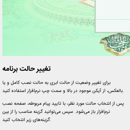
تغییر حالت برنامه
برای تغییر وضعیت از حالت ابری به حالت نصب کامل و یا
بالعکس، از آیکن موجود در بالا و سمت چپ نرم‌افزار استفاده کنید.
پس از انتخاب حالت مورد نظر، با تایید پیام مربوطه، صفحه نصب
نرم‌افزار باز می‌شود. سپس می‌توانید گزینه مناسب را از بین
گزینه‌های زیر انتخاب کنید.