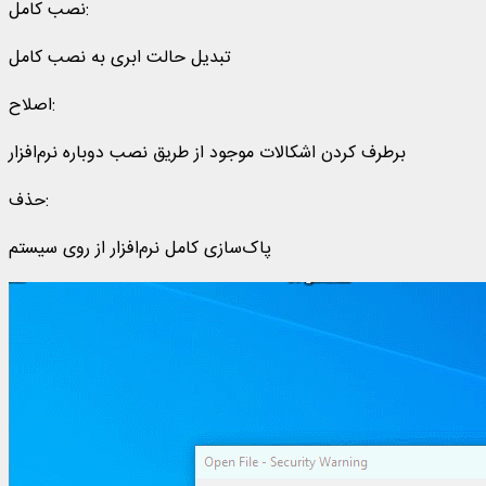
نصب کامل:
تبدیل حالت ابری به نصب کامل
اصلاح:
برطرف کردن اشکالات موجود از طریق نصب دوباره نرم‌افزار
حذف:
پاک‌سازی کامل نرم‌افزار از روی سیستم