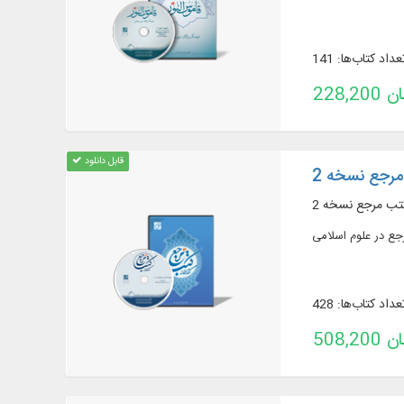
عداد کتاب‌ها: 141
تومان
قابل دانلود
مرجع نسخه 2
کتب مرجع نسخه 2
عداد کتاب‌ها: 428
تومان