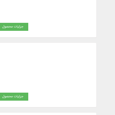
جزئیات محصول
جزئیات محصول