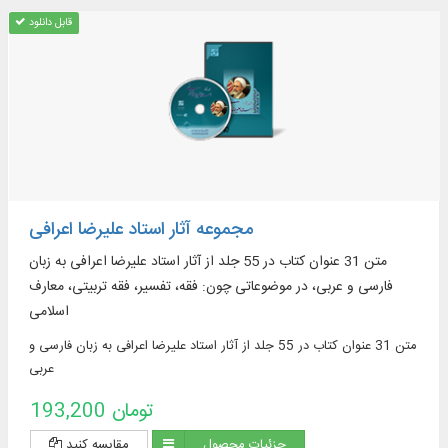
قابل دانلود
مجموعه آثار استاد علیرضا اعرافی
متن 31 عنوان کتاب در 55 جلد از آثار استاد علیرضا اعرافی به زبان
فارسی و عربی، در موضوعاتی چون: فقه، تفسیر، فقه تربیتی، معارف
اسلامی
متن 31 عنوان کتاب در 55 جلد از آثار استاد علیرضا اعرافی به زبان فارسی و
عربی
193,200 تومان
جزئیات محصول
مقایسه کنید