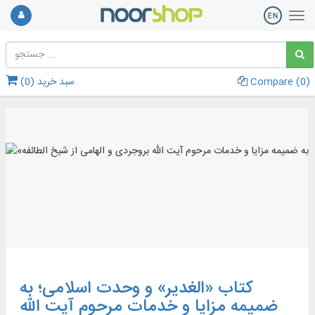
)
0
Compare (
سبد خرید (
0
)
کتاب «الغدیر» و وحدت اسلامی؛ به
ضمیمه مزایا و خدمات مرحوم آیت الله