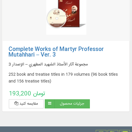
Complete Works of Martyr Professor
Mutahhari – Ver. 3
مجموعة آثار الأستاذ الشهيد المطهري – الإصدار 3
252 book and treatise titles in 179 volumes (96 book titles
and 156 treatise titles)
193,200 تومان
جزئیات محصول
مقایسه کنید