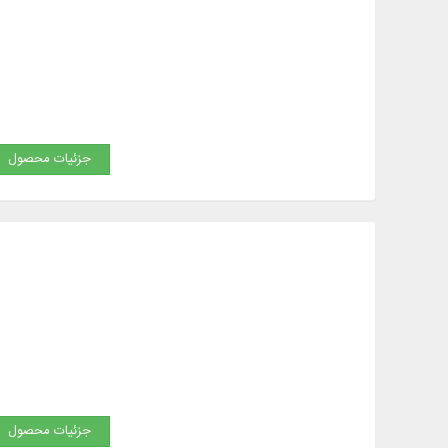
جزئیات محصول
جزئیات محصول