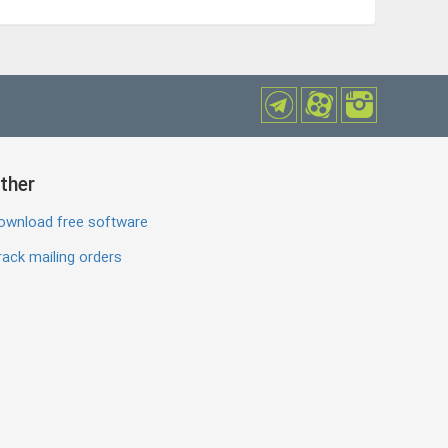
ther
ownload free software
ack mailing orders