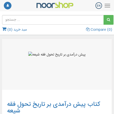
)
0
Compare (
سبد خرید (
0
)
کتاب پیش درآمدی بر تاریخ تحول فقه
شیعه