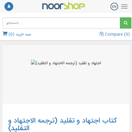
)
0
Compare (
سبد خرید (
0
)
کتاب اجتهاد و تقلید (ترجمه الاجتهاد و
التقلید)