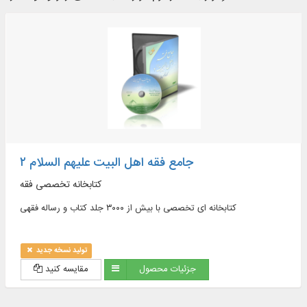
جامع فقه اهل البیت علیهم السلام ۲
کتابخانه تخصصی فقه
کتابخانه ای تخصصی با بیش از ۳۰۰۰ جلد کتاب و رساله فقهی
تولید نسخه جدید
جزئیات محصول
مقایسه کنید