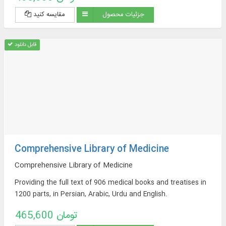
جزئیات محصول
مقایسه کنید
قابل دانلود
Comprehensive Library of Medicine
Comprehensive Library of Medicine
Providing the full text of 906 medical books and treatises in
1200 parts, in Persian, Arabic, Urdu and English.
465,600 تومان