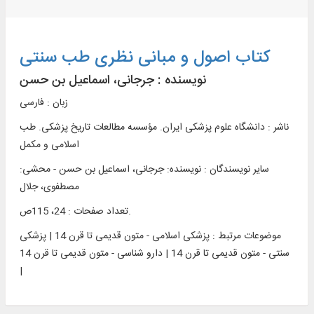
کتاب اصول و مبانی نظری طب سنتی
نویسنده :
جرجانی، اسماعیل بن حسن
زبان : فارسی
ناشر :
دانشگاه علوم پزشكی ايران. مؤسسه مطالعات تاريخ پزشکی. طب
اسلامی و مکمل
سایر نویسندگان : نویسنده: جرجانی، اسماعیل بن حسن - محشی:
مصطفوی، جلال
تعداد صفحات : 24، 115ص.
موضوعات مرتبط :
پزشکی اسلامی - متون قدیمی تا قرن 14 | پزشکی
سنتی - متون قدیمی تا قرن 14 | دارو شناسی - متون قدیمی تا قرن 14
|