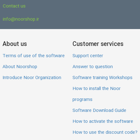
Contact us
info@noorshop.ir
About us
Customer services
Terms of use of the software
Support center
About Noorshop
Answer to question
Introduce Noor Organization
Software training Workshops
How to install the Noor
programs
Software Download Guide
How to activate the software
How to use the discount code?