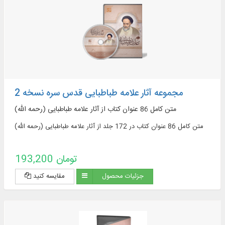
مجموعه آثار علامه طباطبایی قدس سره نسخه 2
متن کامل 86 عنوان کتاب از آثار علامه طباطبایی (رحمه الله)
متن کامل 86 عنوان کتاب در 172 جلد از آثار علامه طباطبایی (رحمه الله)
193,200 تومان
جزئیات محصول
مقایسه کنید